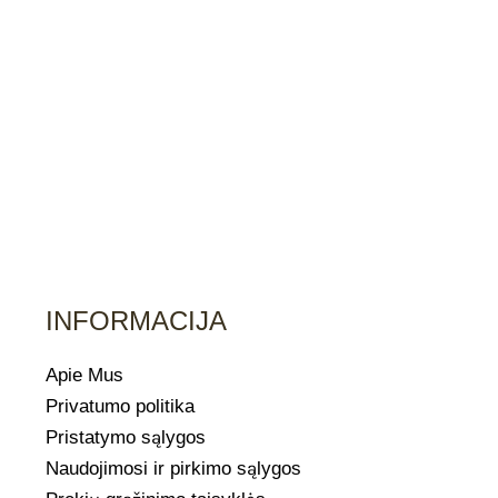
INFORMACIJA
Apie Mus
Privatumo politika
Pristatymo sąlygos
Naudojimosi ir pirkimo sąlygos